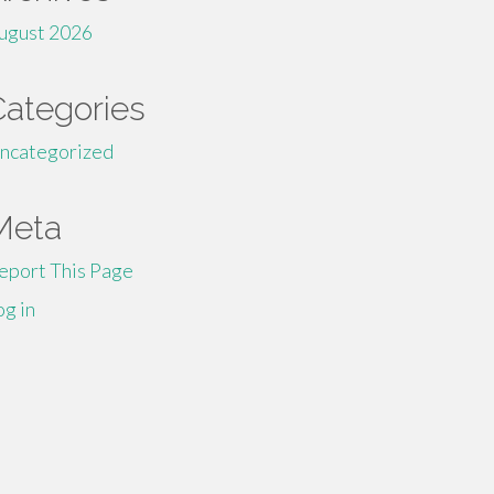
ugust 2026
Categories
ncategorized
Meta
eport This Page
og in