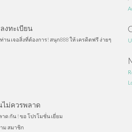
A
ค่ลงทะเบียน
ท่าน เจอสิ่งที่ต้องการ! สนุก888 ให้ เครดิตฟรี ง่ายๆ
U
R
L
คุณไม่ควรพลาด
าด กัน ! ขอ โปรโมชั่น เยี่ยม
 ตาม สมาชิก