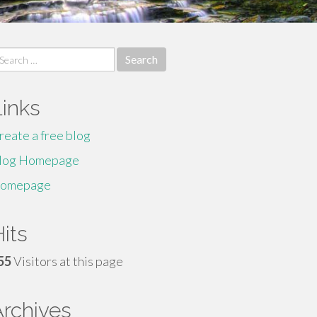
earch
r:
Links
reate a free blog
log Homepage
omepage
its
55
Visitors at this page
Archives