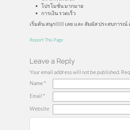
โปรโมชั่น มากมาย
การเงิน รวดเร็ว
เริ่มต้น สนุก888 เลย และ สัมผัส ประสบการณ์ อ
Report This Page
Leave a Reply
Your email address will not be published.
Requ
Name
*
Email
*
Website